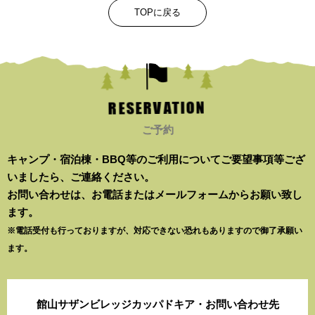
TOPに戻る
RESERVATION
ご予約
キャンプ・宿泊棟・BBQ等のご利用についてご要望事項等ござ
いましたら、ご連絡ください。
お問い合わせは、お電話またはメールフォームからお願い致し
ます。
※電話受付も行っておりますが、対応できない恐れもありますので御了承願い
ます。
館山サザンビレッジ
カッパドキア・お問い合わせ先