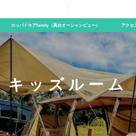
カッパドキアfaimly（高台オーシャンビュー）
アクセ
キッズルーム