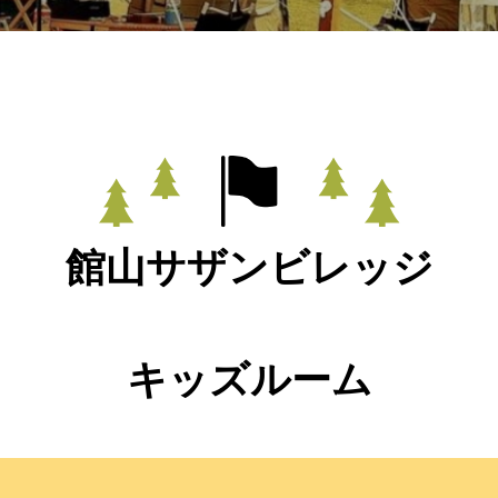
館山サザンビレッジ
キッズルーム