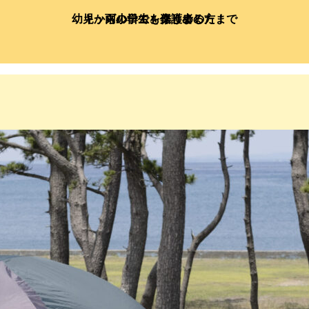
幼児から小学生、保護者の方まで
キッズルームを作りました！
雨の日でも楽しめる